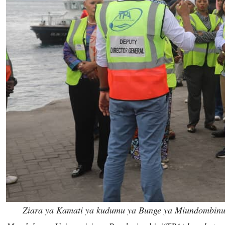
Ziara ya Kamati ya kudumu ya Bunge ya Miundombinu 