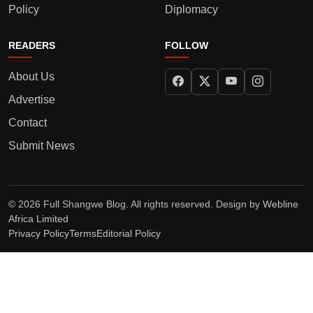
Policy
Diplomacy
READERS
FOLLOW
About Us
Advertise
Contact
Submit News
© 2026 Full Shangwe Blog. All rights reserved. Design by
Webline
Africa Limited
Privacy Policy
Terms
Editorial Policy