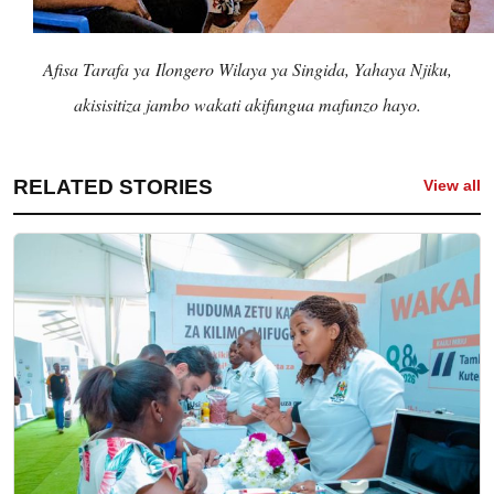
Afisa Tarafa ya
Ilongero Wilaya ya Singida, Yahaya Njiku,
akisisitiza jambo wakati akifungua mafunzo hayo.
RELATED STORIES
View all