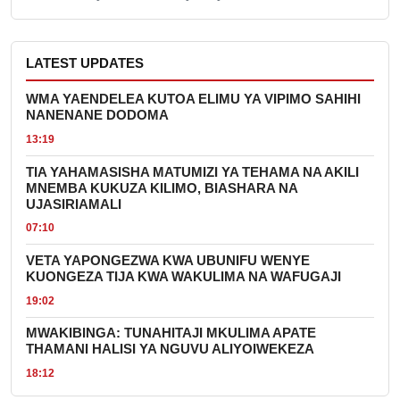
LATEST UPDATES
WMA YAENDELEA KUTOA ELIMU YA VIPIMO SAHIHI
NANENANE DODOMA
13:19
TIA YAHAMASISHA MATUMIZI YA TEHAMA NA AKILI
MNEMBA KUKUZA KILIMO, BIASHARA NA
UJASIRIAMALI
07:10
VETA YAPONGEZWA KWA UBUNIFU WENYE
KUONGEZA TIJA KWA WAKULIMA NA WAFUGAJI
19:02
MWAKIBINGA: TUNAHITAJI MKULIMA APATE
THAMANI HALISI YA NGUVU ALIYOIWEKEZA
18:12