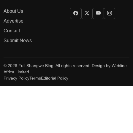
About Us
Advertise
Contact
Submit News
© 2026 Full Shangwe Blog. All rights reserved. Design by
Webline
Africa Limited
Privacy Policy
Terms
Editorial Policy