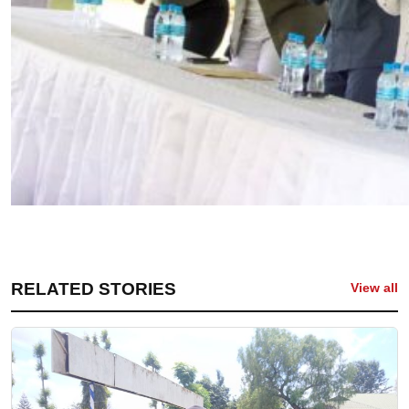
RELATED STORIES
View all