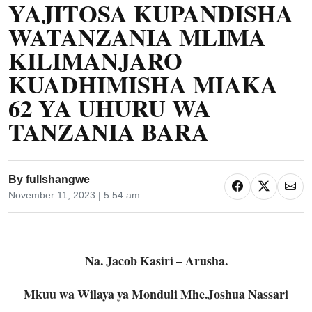
YAJITOSA KUPANDISHA
WATANZANIA MLIMA
KILIMANJARO
KUADHIMISHA MIAKA
62 YA UHURU WA
TANZANIA BARA
By
fullshangwe
November 11, 2023 | 5:54 am
Na. Jacob Kasiri – Arusha.
Mkuu wa Wilaya ya Monduli Mhe.Joshua Nassari