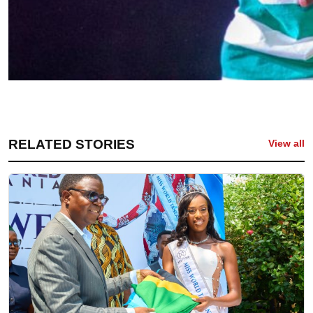
RELATED STORIES
View all