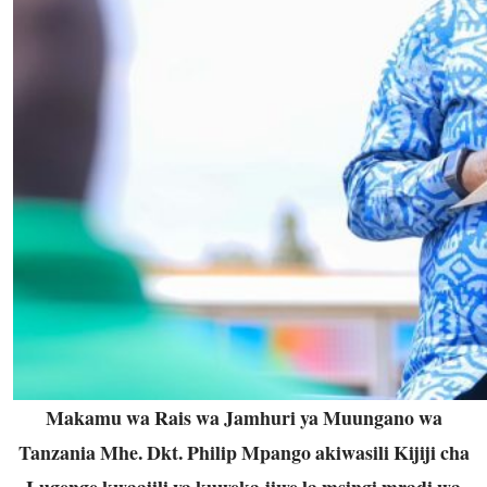
Makamu wa Rais wa Jamhuri ya Muungano wa
Tanzania Mhe. Dkt. Philip Mpango akiwasili Kijiji cha