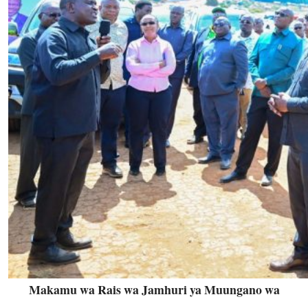
Makamu wa Rais wa Jamhuri ya Muungano wa