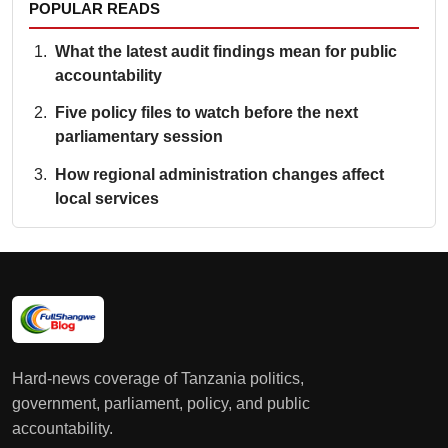
POPULAR READS
What the latest audit findings mean for public
accountability
Five policy files to watch before the next
parliamentary session
How regional administration changes affect
local services
Hard-news coverage of Tanzania politics,
government, parliament, policy, and public
accountability.