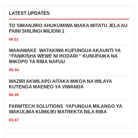
LATEST UPDATES
TO SIMANJIRO AHUKUMIWA MIAKA MITATU JELA AU
FAINI SHILINGI MILIONI 1
06:51
WANAWAKE WATAKIWA KUFUNGUA AKAUNTI YA
“FANIKISHA WEWE NI HODARI ” KUNUFAIKA NA
MIKOPO YA RIBA NAFUU
06:44
WAZIRI AKWILAPO AITAKA MIKOA NA WILAYA
KUTENGA MAENEO YA VIWANDA
06:26
FARMTECH SOLUTIONS YAFUNGUA MILANGO YA
WAKULIMA KUMILIKI MATREKTA BILA RIBA
05:47