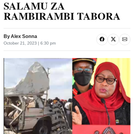
SALAMU ZA
RAMBIRAMBI TABORA
By
Alex Sonna
October 21, 2023 | 6:30 pm