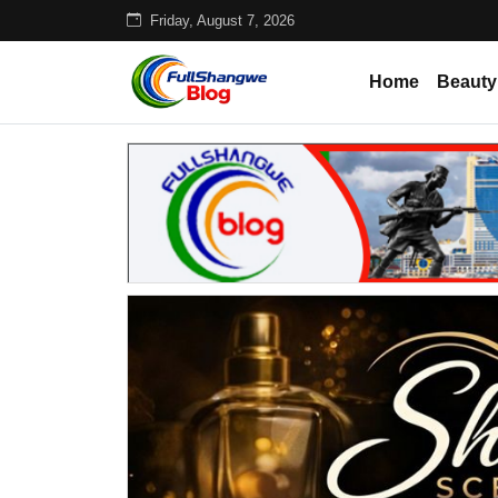
Friday, August 7, 2026
Home
Beauty