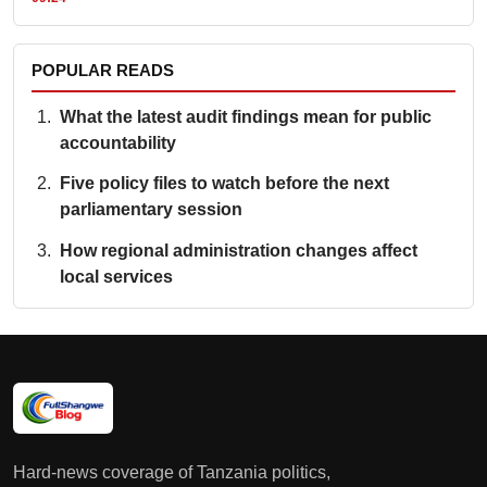
POPULAR READS
What the latest audit findings mean for public
accountability
Five policy files to watch before the next
parliamentary session
How regional administration changes affect
local services
Hard-news coverage of Tanzania politics,