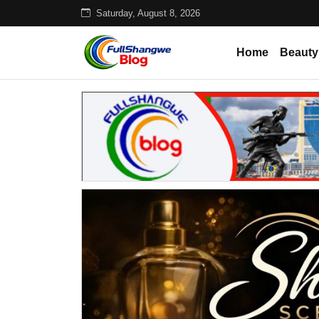
Saturday, August 8, 2026
Home
Beauty