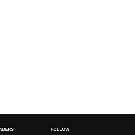
ADERS
FOLLOW