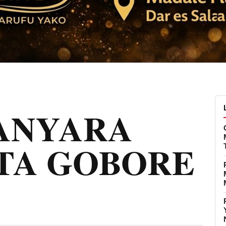
MANYARA
TA GOBORE