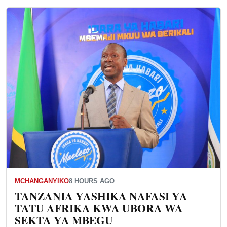
MCHANGANYIKO
8 HOURS AGO
TANZANIA YASHIKA NAFASI YA
TATU AFRIKA KWA UBORA WA
SEKTA YA MBEGU