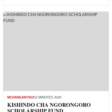
MCHANGANYIKO
12 MINUTES AGO
KISHINDO CHA NGORONGORO
SCHOLARSHIP FUND