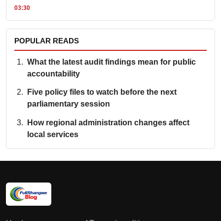
03:30
POPULAR READS
What the latest audit findings mean for public
accountability
Five policy files to watch before the next
parliamentary session
How regional administration changes affect
local services