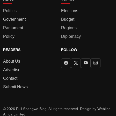
Politics
Elections
Government
Budget
Parliament
Regions
Policy
Diplomacy
READERS
FOLLOW
About Us
Advertise
Contact
Submit News
© 2026 Full Shangwe Blog. All rights reserved. Design by
Webline
Africa Limited