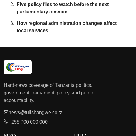
Five policy files to watch before the next
parliamentary session
How regional administration changes affect
local services
Hard-news coverage of Tanzania politics,
government, parliament, policy, and public
accountability.
news@fullshangwe.co.tz
+255 700 000 000
NEWS
TOPICS