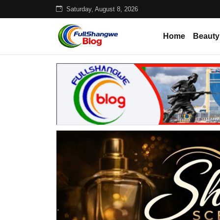
Saturday, August 8, 2026
Home
Beauty