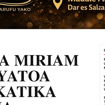
YA MIRIAM
YATOA
KATIKA