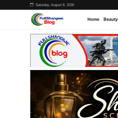
Saturday, August 8, 2026
Home
Beauty