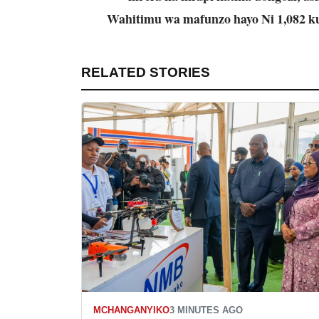
Wahitimu wa mafunzo hayo Ni 1,082 
RELATED STORIES
MCHANGANYIKO
3 MINUTES AGO