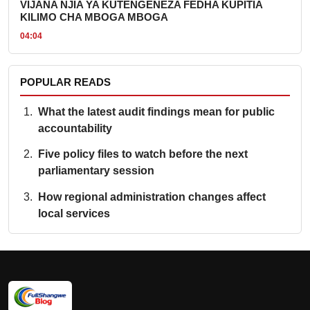
VIJANA NJIA YA KUTENGENEZA FEDHA KUPITIA
KILIMO CHA MBOGA MBOGA
04:04
POPULAR READS
What the latest audit findings mean for public
accountability
Five policy files to watch before the next
parliamentary session
How regional administration changes affect
local services