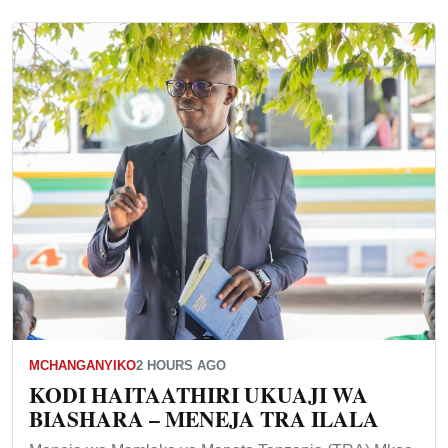
MCHANGANYIKO
2 HOURS AGO
KODI HAITAATHIRI UKUAJI WA
BIASHARA – MENEJA TRA ILALA