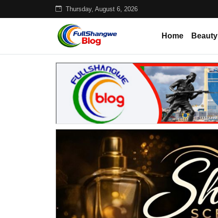
Thursday, August 6, 2026
Home
Beauty