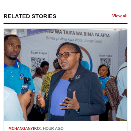
RELATED STORIES
View all
MCHANGANYIKO
1 HOUR AGO