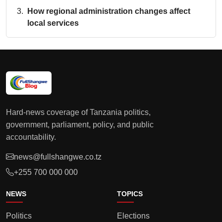
How regional administration changes affect
local services
Hard-news coverage of Tanzania politics,
government, parliament, policy, and public
accountability.
news@fullshangwe.co.tz
+255 700 000 000
NEWS
TOPICS
Politics
Elections