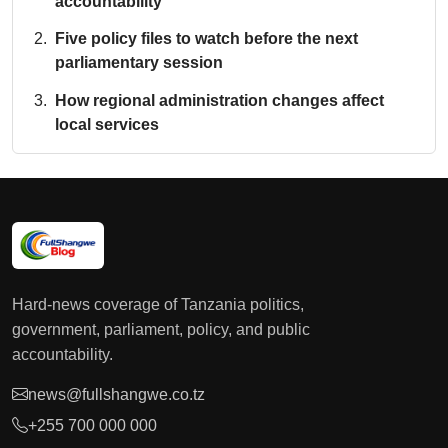
accountability
Five policy files to watch before the next
parliamentary session
How regional administration changes affect
local services
Hard-news coverage of Tanzania politics,
government, parliament, policy, and public
accountability.
news@fullshangwe.co.tz
+255 700 000 000