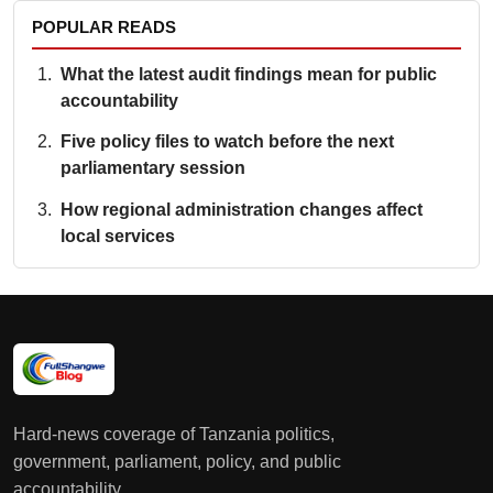
POPULAR READS
What the latest audit findings mean for public
accountability
Five policy files to watch before the next
parliamentary session
How regional administration changes affect
local services
Hard-news coverage of Tanzania politics,
government, parliament, policy, and public
accountability.