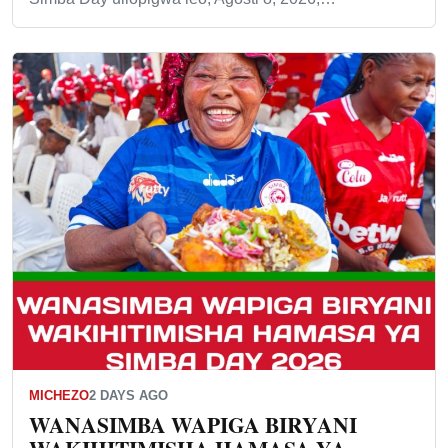
MICHEZO
2 DAYS AGO
WANASIMBA WAPIGA BIRYANI