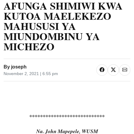
AFUNGA SHIMIWI KWA
KUTOA MAELEKEZO
MAHUSUSI YA
MIUNDOMBINU YA
MICHEZO
By
joseph
November 2, 2021 | 6:55 pm
****************************
Na. John Mapepele, WUSM