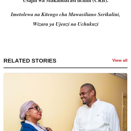
Imetolewa na Kitengo cha Mawasiliano Serikalini,
Wizara ya Ujenzi na Uchukuzi
RELATED STORIES
View all