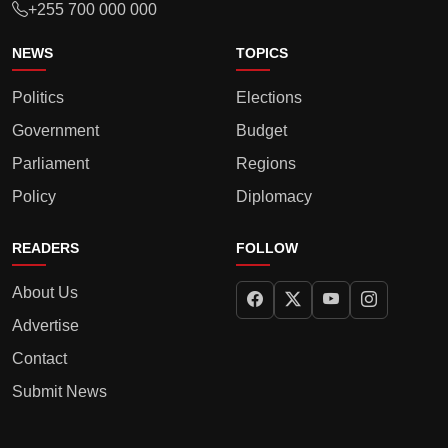
+255 700 000 000
NEWS
TOPICS
Politics
Elections
Government
Budget
Parliament
Regions
Policy
Diplomacy
READERS
FOLLOW
About Us
Advertise
Contact
Submit News