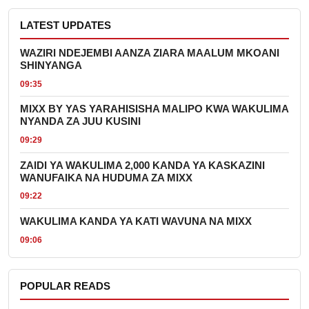
LATEST UPDATES
WAZIRI NDEJEMBI AANZA ZIARA MAALUM MKOANI
SHINYANGA
09:35
MIXX BY YAS YARAHISISHA MALIPO KWA WAKULIMA
NYANDA ZA JUU KUSINI
09:29
ZAIDI YA WAKULIMA 2,000 KANDA YA KASKAZINI
WANUFAIKA NA HUDUMA ZA MIXX
09:22
WAKULIMA KANDA YA KATI WAVUNA NA MIXX
09:06
POPULAR READS