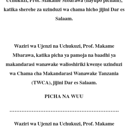
katika sherehe za uzinduzi wa chama hicho jijini Dar es
Salaam.
Waziri wa Ujenzi na Uchukuzi, Prof. Makame
Mbarawa, katika picha ya pamoja na baadhi ya
makandarasi wanawake walioshiriki kwenye uzinduzi
wa Chama cha Makandarasi Wanawake Tanzania
(TWCA), jijini Dar es Salaam.
PICHA NA WUU
……………………………………………………….
Waziri wa Ujenzi na Uchukuzi, Prof. Makame