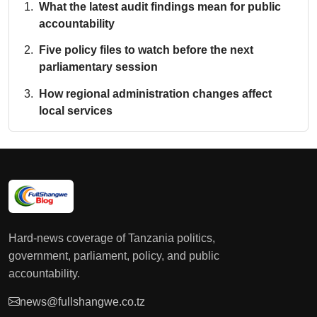
What the latest audit findings mean for public
accountability
Five policy files to watch before the next
parliamentary session
How regional administration changes affect
local services
Hard-news coverage of Tanzania politics,
government, parliament, policy, and public
accountability.
news@fullshangwe.co.tz