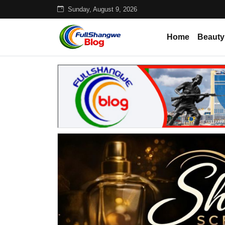
Sunday, August 9, 2026
Home
Beauty