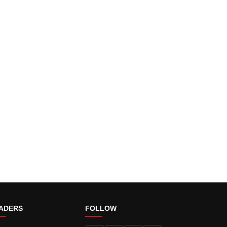
ADERS
FOLLOW