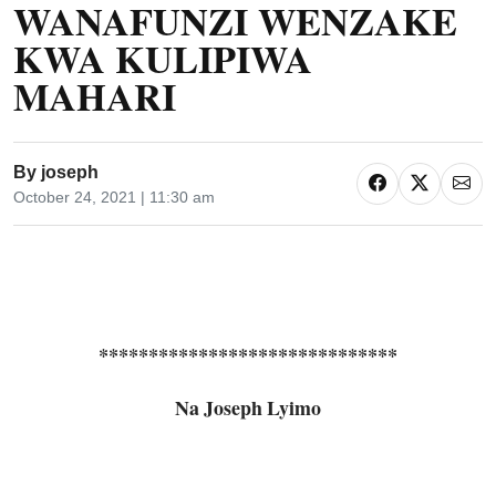
WANAFUNZI WENZAKE
KWA KULIPIWA
MAHARI
By
joseph
October 24, 2021 | 11:30 am
******************************
Na Joseph Lyimo