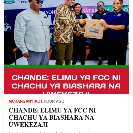
MCHANGANYIKO
1 HOUR AGO
CHANDE: ELIMU YA FCC NI
CHACHU YA BIASHARA NA
UWEKEZAJI