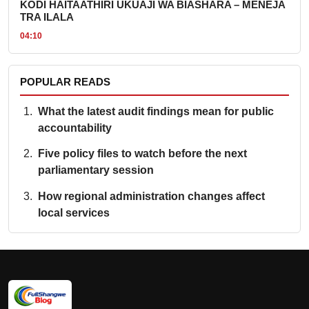
KODI HAITAATHIRI UKUAJI WA BIASHARA – MENEJA
TRA ILALA
04:10
POPULAR READS
What the latest audit findings mean for public
accountability
Five policy files to watch before the next
parliamentary session
How regional administration changes affect
local services