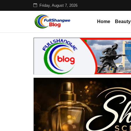
Friday, August 7, 2026
Home
Beauty