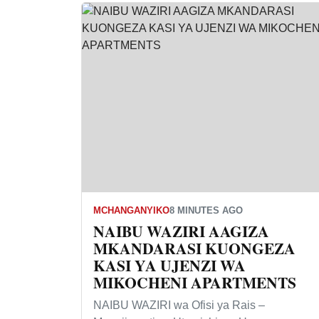
MCHANGANYIKO
8 MINUTES AGO
NAIBU WAZIRI AAGIZA
MKANDARASI KUONGEZA
KASI YA UJENZI WA
MIKOCHENI APARTMENTS
NAIBU WAZIRI wa Ofisi ya Rais –