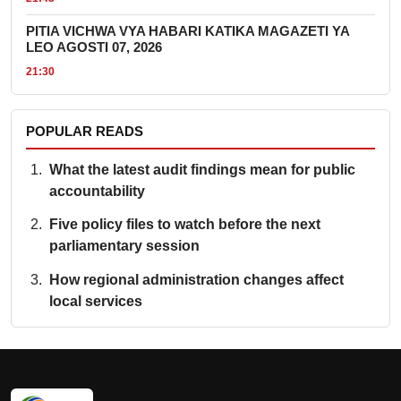
PITIA VICHWA VYA HABARI KATIKA MAGAZETI YA
LEO AGOSTI 07, 2026
21:30
POPULAR READS
What the latest audit findings mean for public
accountability
Five policy files to watch before the next
parliamentary session
How regional administration changes affect
local services