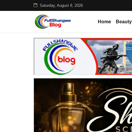
Saturday, August 8, 2026
Home
Beauty