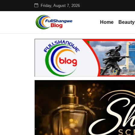
Friday, August 7, 2026
Home
Beauty