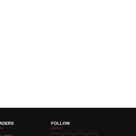
ADERS
FOLLOW