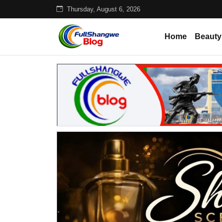
Thursday, August 6, 2026
Home
Beauty