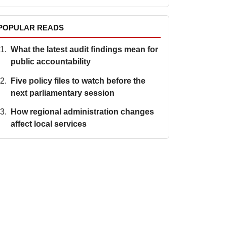
POPULAR READS
What the latest audit findings mean for
public accountability
Five policy files to watch before the
next parliamentary session
How regional administration changes
affect local services