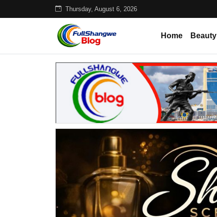
Thursday, August 6, 2026
Home
Beauty