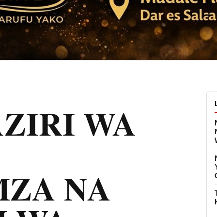
ZIRI WA
ZA NA