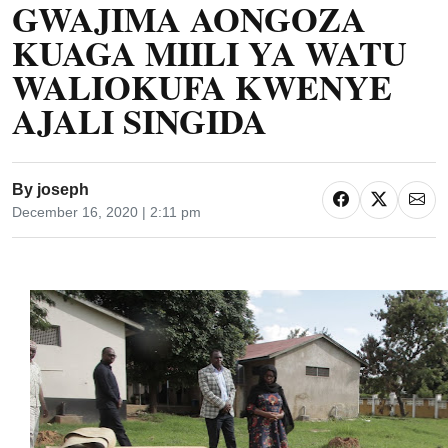
GWAJIMA AONGOZA
KUAGA MIILI YA WATU
WALIOKUFA KWENYE
AJALI SINGIDA
By
joseph
December 16, 2020 | 2:11 pm