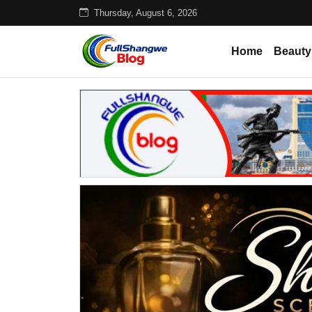
Thursday, August 6, 2026
Home
Beauty