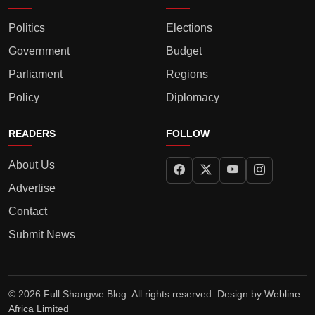
Politics
Elections
Government
Budget
Parliament
Regions
Policy
Diplomacy
READERS
FOLLOW
About Us
Advertise
Contact
Submit News
© 2026 Full Shangwe Blog. All rights reserved. Design by
Webline
Africa Limited