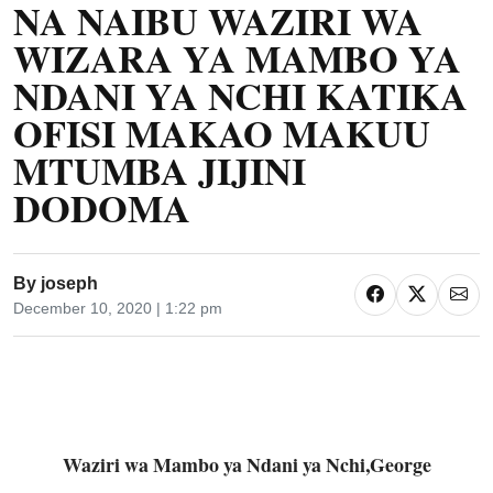
NA NAIBU WAZIRI WA
WIZARA YA MAMBO YA
NDANI YA NCHI KATIKA
OFISI MAKAO MAKUU
MTUMBA JIJINI
DODOMA
By
joseph
December 10, 2020 | 1:22 pm
Waziri wa Mambo ya Ndani ya Nchi,George