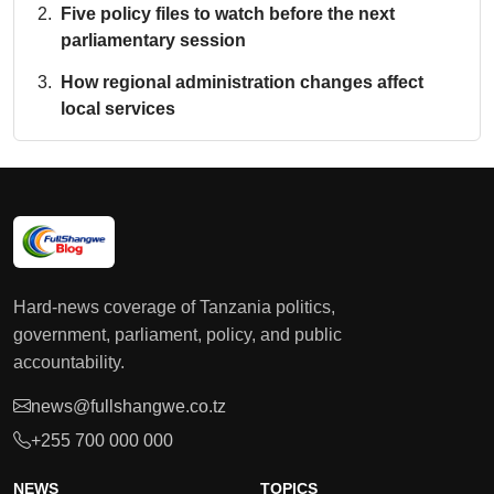
Five policy files to watch before the next
parliamentary session
How regional administration changes affect
local services
Hard-news coverage of Tanzania politics,
government, parliament, policy, and public
accountability.
news@fullshangwe.co.tz
+255 700 000 000
NEWS
TOPICS