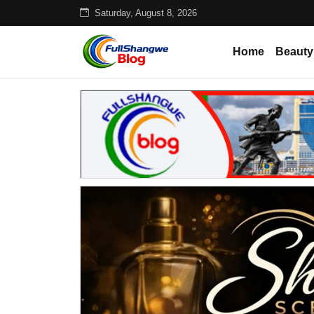
Saturday, August 8, 2026
Home
Beauty