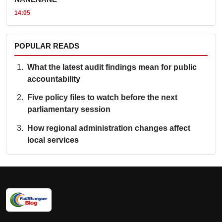
14:05
POPULAR READS
What the latest audit findings mean for public
accountability
Five policy files to watch before the next
parliamentary session
How regional administration changes affect
local services