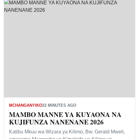
MCHANGANYIKO
22 MINUTES AGO
MAMBO MANNE YA KUYAONA NA
KUJIFUNZA NANENANE 2026
Katibu Mkuu wa Wizara ya Kilimo, Bw. Gerald Mweli,