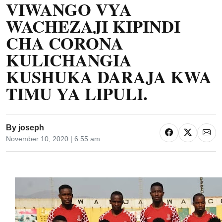
VIWANGO VYA
WACHEZAJI KIPINDI
CHA CORONA
KULICHANGIA
KUSHUKA DARAJA KWA
TIMU YA LIPULI.
By
joseph
November 10, 2020 | 6:55 am