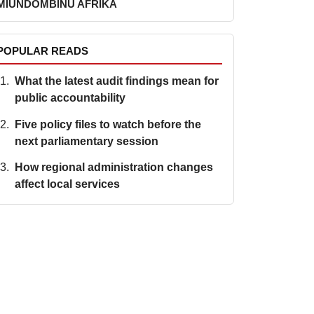
MIUNDOMBINU AFRIKA
POPULAR READS
What the latest audit findings mean for
public accountability
Five policy files to watch before the
next parliamentary session
How regional administration changes
affect local services