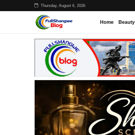
Thursday, August 6, 2026
Home
Beauty