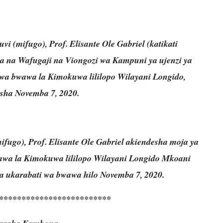
 (mifugo), Prof. Elisante Ole Gabriel (katikati
a na Wafugaji na Viongozi wa Kampuni ya ujenzi ya
 wa bwawa la Kimokuwa lililopo Wilayani Longido,
sha Novemba 7, 2020.
fugo), Prof. Elisante Ole Gabriel akiendesha moja ya
awa la Kimokuwa lililopo Wilayani Longido Mkoani
a ukarabati wa bwawa hilo Novemba 7, 2020.
*************************