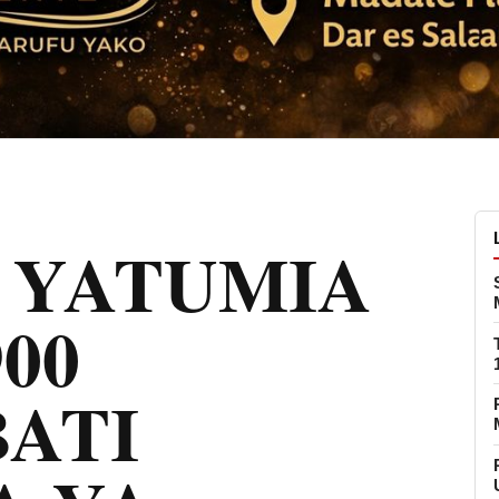
 YATUMIA
00
ATI