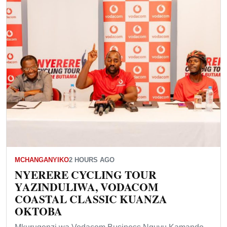
MCHANGANYIKO
2 HOURS AGO
NYERERE CYCLING TOUR
YAZINDULIWA, VODACOM
COASTAL CLASSIC KUANZA
OKTOBA