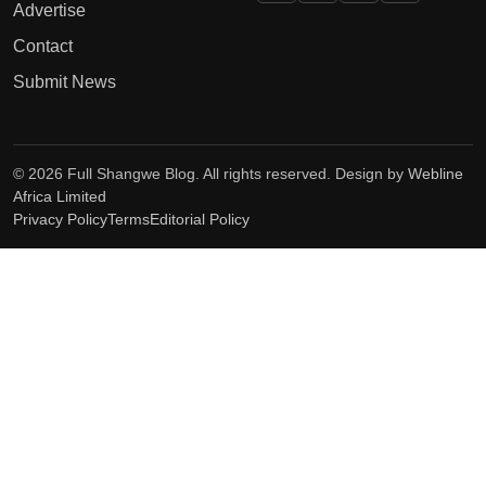
Advertise
Contact
Submit News
© 2026 Full Shangwe Blog. All rights reserved. Design by
Webline
Africa Limited
Privacy Policy
Terms
Editorial Policy