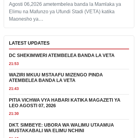
Agosti 06,2026 ametembelea banda la Mamlaka ya
Elimu na Mafunzo ya Ufundi Stadi (VETA) katika
Maonesho ya…
LATEST UPDATES
DC SHEKIMWERI ATEMBELEA BANDA LA VETA
21:53
WAZIRI MKUU MSTAAFU MIZENGO PINDA
ATEMBELEA BANDA LA VETA
21:43
PITIA VICHWA VYA HABARI KATIKA MAGAZETI YA
LEO AGOSTI 07, 2026
21:30
DKT. SIMBEYE: UBORA WA WALIMU UTAAMUA
MUSTAKABALI WA ELIMU NCHINI