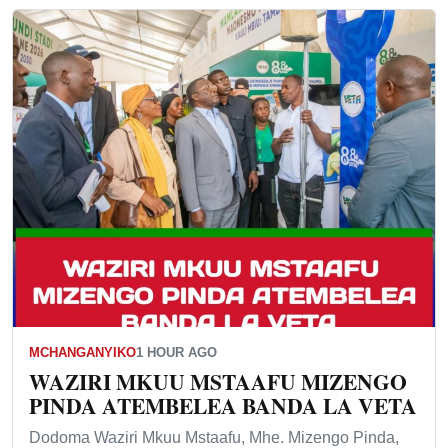
MCHANGANYIKO
1 HOUR AGO
WAZIRI MKUU MSTAAFU MIZENGO
PINDA ATEMBELEA BANDA LA VETA
Dodoma Waziri Mkuu Mstaafu, Mhe. Mizengo Pinda,