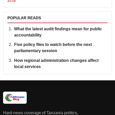
21:15
POPULAR READS
What the latest audit findings mean for public
accountability
Five policy files to watch before the next
parliamentary session
How regional administration changes affect
local services
Hard-news coverage of Tanzania politics,