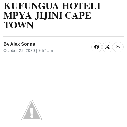
KUFUNGUA HOTELI
MPYA JIJINI CAPE
TOWN
By
Alex Sonna
October 23, 2020 | 9:57 am