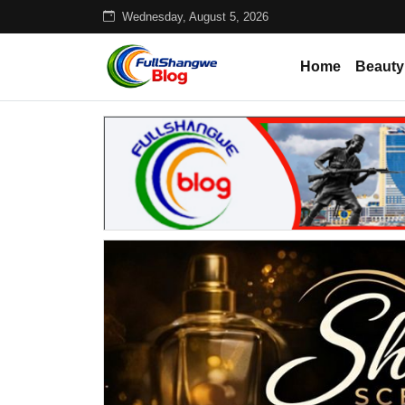
Wednesday, August 5, 2026
Home
Beauty