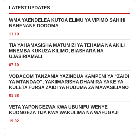
LATEST UPDATES
WMA YAENDELEA KUTOA ELIMU YA VIPIMO SAHIHI
NANENANE DODOMA
13:19
TIA YAHAMASISHA MATUMIZI YA TEHAMA NA AKILI
MNEMBA KUKUZA KILIMO, BIASHARA NA
UJASIRIAMALI
07:10
VODACOM TANZANIA YAZINDUA KAMPENI YA “ZAIDI
YA MTANDAO”, YAKIIMARISHA DHAMIRA YAKE YA
KULETA FURSA ZAIDI YA HUDUMA ZA MAWASILIANO
01:38
VETA YAPONGEZWA KWA UBUNIFU WENYE
KUONGEZA TIJA KWA WAKULIMA NA WAFUGAJI
19:02