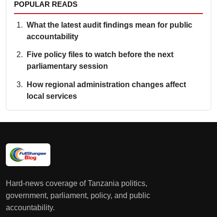
POPULAR READS
What the latest audit findings mean for public
accountability
Five policy files to watch before the next
parliamentary session
How regional administration changes affect
local services
Hard-news coverage of Tanzania politics,
government, parliament, policy, and public
accountability.