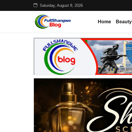
Saturday, August 8, 2026
Home
Beauty