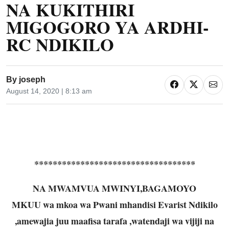
NA KUKITHIRI
MIGOGORO YA ARDHI-
RC NDIKILO
By
joseph
August 14, 2020 | 8:13 am
***********************************
NA MWAMVUA MWINYI,BAGAMOYO
MKUU wa mkoa wa Pwani mhandisi Evarist Ndikilo
,amewajia juu maafisa tarafa ,watendaji wa vijiji na