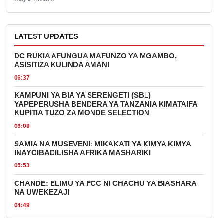
LATEST UPDATES
DC RUKIA AFUNGUA MAFUNZO YA MGAMBO,
ASISITIZA KULINDA AMANI
06:37
KAMPUNI YA BIA YA SERENGETI (SBL)
YAPEPERUSHA BENDERA YA TANZANIA KIMATAIFA
KUPITIA TUZO ZA MONDE SELECTION
06:08
SAMIA NA MUSEVENI: MIKAKATI YA KIMYA KIMYA
INAYOIBADILISHA AFRIKA MASHARIKI
05:53
CHANDE: ELIMU YA FCC NI CHACHU YA BIASHARA
NA UWEKEZAJI
04:49