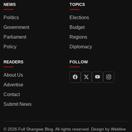
NEWS
TOPICS
Politics
Elections
Government
Budget
Parliament
Regions
Policy
Diplomacy
READERS
FOLLOW
About Us
Advertise
Contact
Submit News
© 2026 Full Shangwe Blog. All rights reserved. Design by
Webline