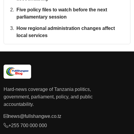
Five policy files to watch before the next
parliamentary session
How regional administration changes affect
local services
Hard-news coverage of Tanzania politics,
government, parliament, policy, and public
accountability.
news@fullshangwe.co.tz
+255 700 000 000