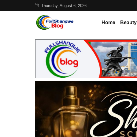
Thursday, August 6, 2026
Home
Beauty