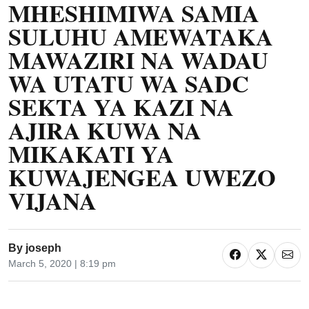
MHESHIMIWA SAMIA
SULUHU AMEWATAKA
MAWAZIRI NA WADAU
WA UTATU WA SADC
SEKTA YA KAZI NA
AJIRA KUWA NA
MIKAKATI YA
KUWAJENGEA UWEZO
VIJANA
By
joseph
March 5, 2020 | 8:19 pm