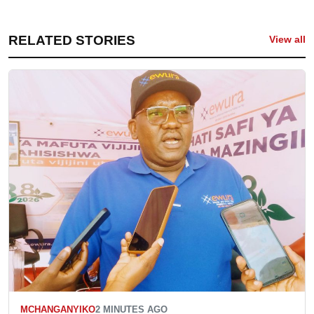
RELATED STORIES
View all
MCHANGANYIKO
2 MINUTES AGO