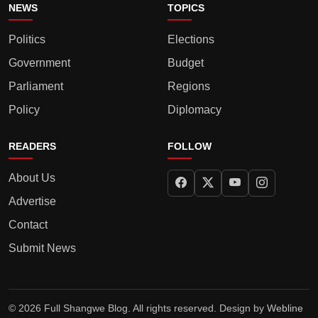
NEWS
TOPICS
Politics
Elections
Government
Budget
Parliament
Regions
Policy
Diplomacy
READERS
FOLLOW
About Us
Advertise
Contact
Submit News
© 2026 Full Shangwe Blog. All rights reserved. Design by
Webline