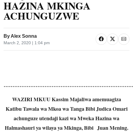
HAZINA MKINGA
ACHUNGUZWE
By
Alex Sonna
March 2, 2020 | 1:04 pm
…………………………………………………………………
WAZIRI MKUU Kassim Majaliwa amemuagiza
Katibu Tawala wa Mkoa wa Tanga Bibi Judica Omari
achunguze utendaji kazi wa Mweka Hazina wa
Halmashauri ya wilaya ya Mkinga, Bibi Juan Mening.