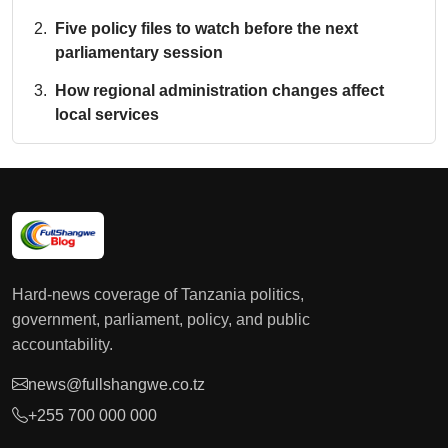
Five policy files to watch before the next
parliamentary session
How regional administration changes affect
local services
Hard-news coverage of Tanzania politics,
government, parliament, policy, and public
accountability.
news@fullshangwe.co.tz
+255 700 000 000